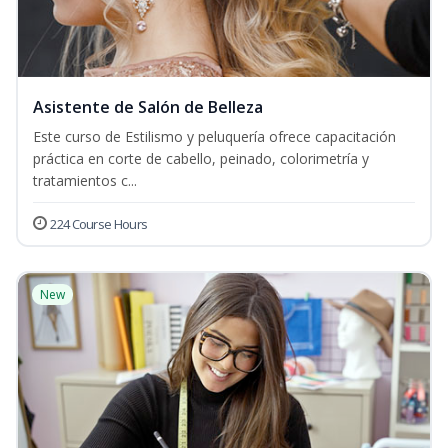
Asistente de Salón de Belleza
Este curso de Estilismo y peluquería ofrece capacitación
práctica en corte de cabello, peinado, colorimetría y
tratamientos c...
224 Course Hours
New