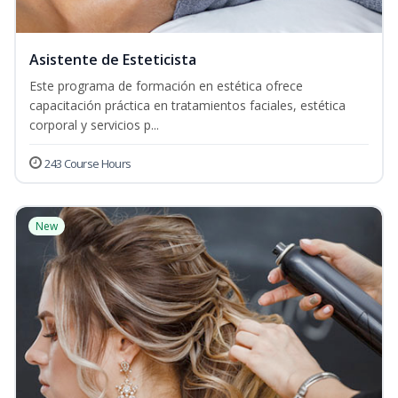
Asistente de Esteticista
Este programa de formación en estética ofrece
capacitación práctica en tratamientos faciales, estética
corporal y servicios p...
243 Course Hours
New