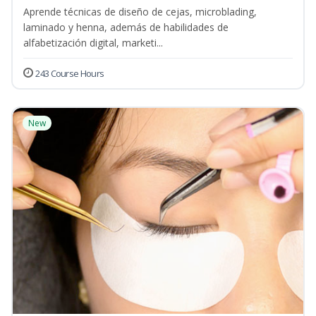
Aprende técnicas de diseño de cejas, microblading,
laminado y henna, además de habilidades de
alfabetización digital, marketi...
243 Course Hours
New