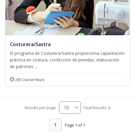
Costurera/Sastra
El programa de Costurera/Sastra proporciona capacitación
práctica en costura, confección de prendas, elaboración
de patrones ...
265 Course Hours
Results per page:
Total Results: 6
1
Page 1 of 1