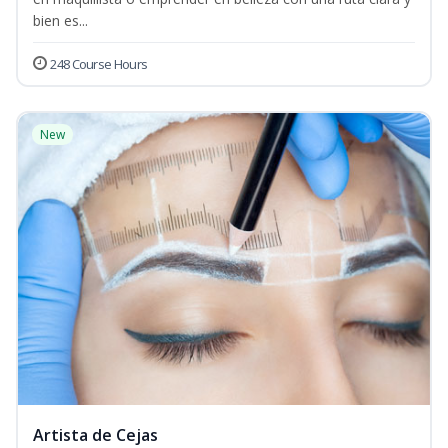
bien es...
248 Course Hours
New
Artista de Cejas