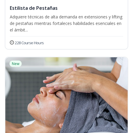
Estilista de Pestañas
Adquiere técnicas de alta demanda en extensiones y lifting
de pestañas mientras fortaleces habilidades esenciales en
el ámbit...
228 Course Hours
New